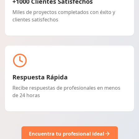
+1000 Clientes Satisfechos
Miles de proyectos completados con éxito y
clientes satisfechos
Respuesta Rápida
Recibe respuestas de profesionales en menos
de 24 horas
Encuentra tu profesional ideal