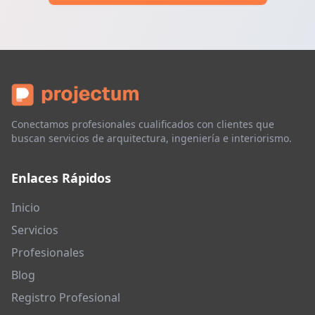
Conectamos profesionales cualificados con clientes que
buscan servicios de arquitectura, ingeniería e interiorismo.
Enlaces Rápidos
Inicio
Servicios
Profesionales
Blog
Registro Profesional