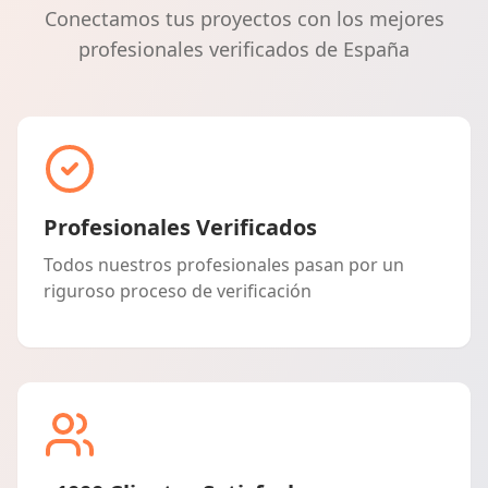
Conectamos tus proyectos con los mejores
profesionales verificados de España
Profesionales Verificados
Todos nuestros profesionales pasan por un
riguroso proceso de verificación