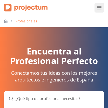
Profesionales
Encuentra al
Profesional Perfecto
Conectamos tus ideas con los mejores
arquitectos e ingenieros de España