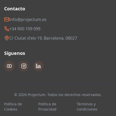
Contacto
info@projectum.es
+34 900 109 099
C/ Ciutat d'elx 19, Barcelona, 08027
Síguenos
© 2026 Projectum. Todos los derechos reservados.
Política de
Política de
Términos y
Cookies
Privacidad
condiciones