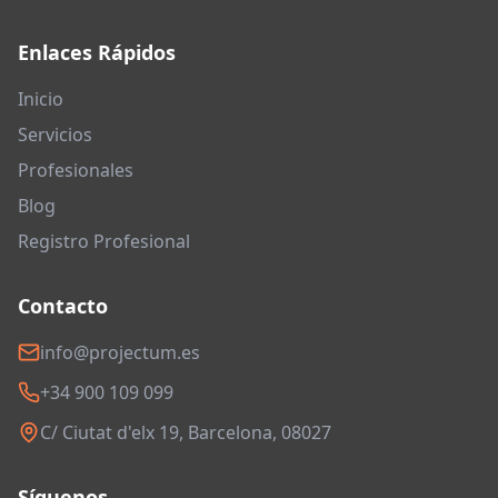
Enlaces Rápidos
Inicio
Servicios
Profesionales
Blog
Registro Profesional
Contacto
info@projectum.es
+34 900 109 099
C/ Ciutat d'elx 19, Barcelona, 08027
Síguenos