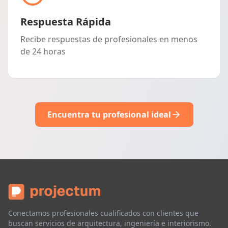
Respuesta Rápida
Recibe respuestas de profesionales en menos
de 24 horas
Encuentra tu profesional ideal
Conectamos profesionales cualificados con clientes que
buscan servicios de arquitectura, ingeniería e interiorismo.