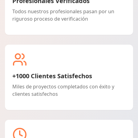
Profesionales Verificados
Todos nuestros profesionales pasan por un
riguroso proceso de verificación
+1000 Clientes Satisfechos
Miles de proyectos completados con éxito y
clientes satisfechos