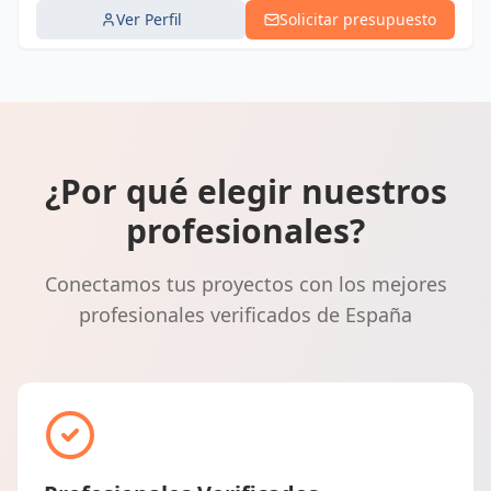
Ver Perfil
Solicitar presupuesto
¿Por qué elegir nuestros
profesionales?
Conectamos tus proyectos con los mejores
profesionales verificados de España