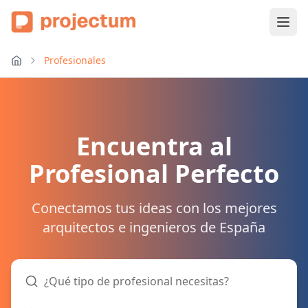
Profesionales
Encuentra al
Profesional Perfecto
Conectamos tus ideas con los mejores
arquitectos e ingenieros de España